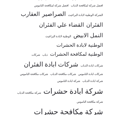
افضل شركة لمكافحة الذباب
افضل شركة لمكافحة الناموس
الصراصير
العقارب
الشركة الوطنية لابادة البراغيث
الفئران
القضاء علي الفئران
النمل الابيض
الوطنية لابادة البراغيث
الوطنية لابادة الحشرات
الوطنية لمكافحة الحشرات
شركات
ذباب
شركات ابادة الفئران
شركات ابادة الذباب
شركات ابادة الناموس
شركات مكافحة الذباب
شركات مكافحة الناموس
شركة ابادة الذباب
شركة ابادة الناموس
شركة ابادة حشرات
شركة مكافحة الذباب
شركة مكافحة الناموس
شركة مكافحة حشرات