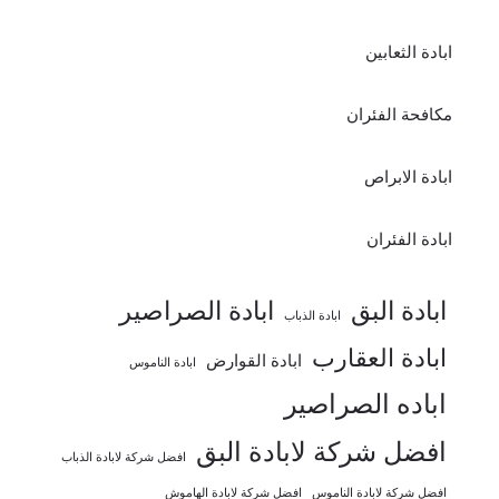
ابادة الثعابين
مكافحة الفئران
ابادة الابراص
ابادة الفئران
ابادة البق
ابادة الصراصير
ابادة الذباب
ابادة العقارب
ابادة القوارض
ابادة الناموس
اباده الصراصير
افضل شركة لابادة البق
افضل شركة لابادة الذباب
افضل شركة لابادة الناموس
افضل شركة لابادة الهاموش