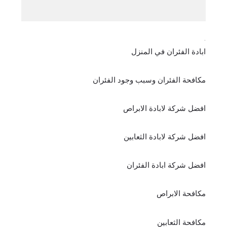
.
ابادة الفئران في المنزل
مكافحة الفئران وسبب وجود الفئران
افضل شركة لابادة الابراص
افضل شركة لابادة الثعابين
افضل شركة ابادة الفئران
مكافحة الابراص
مكافحة الثعابين