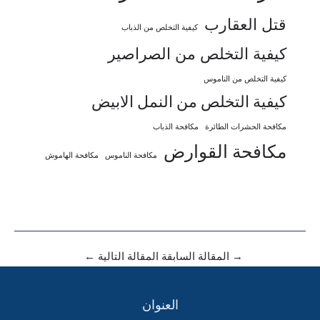
قتل العقارب
كيفية التخلص من الذباب
كيفية التخلص من الصراصير
كيفية التخلص من الناموس
كيفية التخلص من النمل الابيض
مكافحة الحشرات الطائرة
مكافحة الذباب
مكافحة القوارض
مكافحة الناموس
مكافحة الهاموش
→
المقالة السابقة
المقالة التالية
←
العنوان