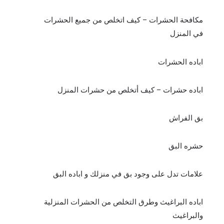
مكافحة الحشرات – كيف اتخلص من جميع الحشرات
في المنزل
اباده الحشرات
اباده حشرات – كيف أتخلص من حشرات المنزل
بق الفراش
حشره البق
علامات تدل على وجود بق في منزلك و اباده البق
اباده البراغيث وطرق التخلص من الحشرات المنزلية
والبراغيث