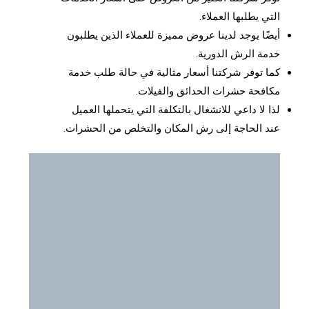
التي يطلبها العملاء.
أيضًا يوجد لدينا عروض مميزة للعملاء الذين يطلبون
خدمة الرش الدورية.
كما توفر شركتنا أسعار مثالية في حالة طلب خدمة
مكافحة حشرات الحدائق والفيلات.
لذا لا داعي للانشغال بالتكلفة التي يتحملها العميل
عند الحاجة إلى رش المكان والتخلص من الحشرات.