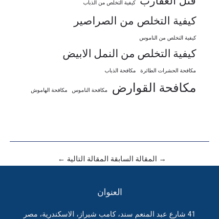
قتل العقارب
كيفية التخلص من الذباب
كيفية التخلص من الصراصير
كيفية التخلص من الناموس
كيفية التخلص من النمل الابيض
مكافحة الحشرات الطائرة
مكافحة الذباب
مكافحة القوارض
مكافحة الناموس
مكافحة الهاموش
→
المقالة السابقة
المقالة التالية
←
العنوان
41 شارع عبد المنعم سند، كامب شيراز، الاسكندرية، مصر