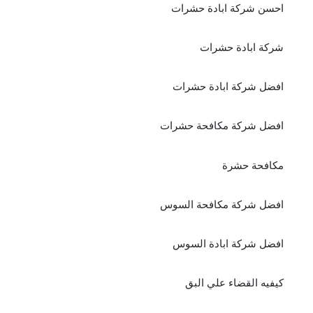
احسن شركة ابادة حشرات
شركة ابادة حشرات
افضل شركة ابادة حشرات
افضل شركة مكافحة حشرات
مكافحة حشرة
افضل شركة مكافحة السوس
افضل شركة ابادة السوس
كيفيه القضاء علي البق