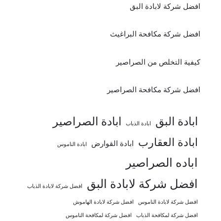
افضل شركة لابادة البق
افضل شركة مكافحة البراغيث
كيفية التخلص من الصراصير
افضل شركة مكافحة الصراصير
ابادة البق
ابادة الصراصير
ابادة الذباب
ابادة العقارب
ابادة القوارض
ابادة الناموس
اباده الصراصير
افضل شركة لابادة البق
افضل شركة لابادة الذباب
افضل شركة لابادة الناموس
افضل شركة لابادة الهاموش
افضل شركة لمكافحة الذباب
افضل شركة لمكافحة الناموس