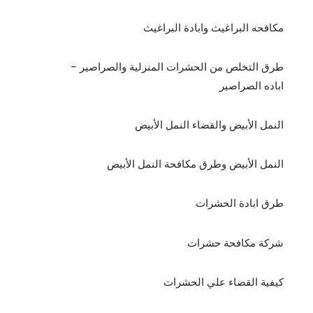
مكافحه البراغيث وابادة البراغيث
طرق التخلص من الحشرات المنزلية والصراصير –
اباده الصراصير
النمل الأبيض والقضاء النمل الأبيض
النمل الأبيض وطرق مكافحة النمل الأبيض
طرق ابادة الحشرات
شركة مكافحة حشرات
كيفية القضاء علي الحشرات