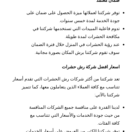
ضمان معتمد
توفر شركتنا لعملائها ميزة الحصول على ضمان على
جودة الخدمة لمدة خمس سنوات.
تدوم فاعلية المبيدات التي تستخدمها شركتنا في
مكافحة الحشرات لمدة طويلة.
عند رؤية الحشرات في المنزل خلال فترة الضمان
سوف تقوم شركتنا برش المكان بصورة مجانية.
اسعار افضل شركة رش حشرات
تعد شركتنا من أكثر شركات رش الحشرات التي تقدم أسعار
تتناسب مع كافة العملاء الذين يتعاملون معها، كما تتميز
شركتنا بالآتي:
لدينا القدرة على منافسة جميع الشركات المنافسة
من حيث جودة الخدمات والأسعار التي تتناسب مع
كافة الفئات.
توفر شركتنا الكثير من العروض على أسعار الخدمات