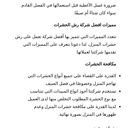
ضرورة غسل الأغطية قبل استعمالها في الفصل القادم
سواء كان شتاءً أم صيفًا.
مميزات افضل شركة رش الحشرات
تتعدد المميزات التي تتميز بها أفضل شركة تعمل على رش
حشرات المنزل، لذا دعونا نتعرف على المميزات التي
تقدمها شركتنا لعملائها:
مكافحة الحشرات
القدرة على القضاء على جميع أنواع الحشرات التي
تهاجم المنزل وخصوصًا في فصل الصيف.
تستخدم شركتنا أجود انواع المبيدات التي تتناسب
مع نوع الحشرة المطلوب التخلص منها لدى العميل.
لدينا القدرة على مكافحة حشرات المنزل وعدم
ظهورها في المنزل بصورة نهائية.