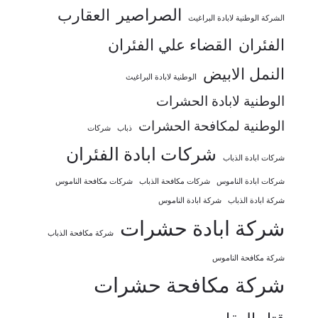
الصراصير
العقارب
الشركة الوطنية لابادة البراغيث
الفئران
القضاء علي الفئران
النمل الابيض
الوطنية لابادة البراغيث
الوطنية لابادة الحشرات
الوطنية لمكافحة الحشرات
شركات
ذباب
شركات ابادة الفئران
شركات ابادة الذباب
شركات ابادة الناموس
شركات مكافحة الذباب
شركات مكافحة الناموس
شركة ابادة الذباب
شركة ابادة الناموس
شركة ابادة حشرات
شركة مكافحة الذباب
شركة مكافحة الناموس
شركة مكافحة حشرات