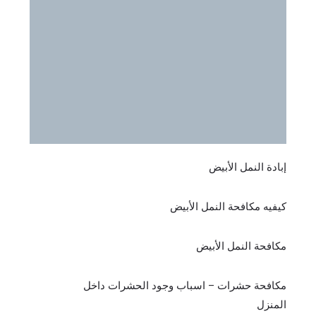
إبادة النمل الأبيض
كيفيه مكافحة النمل الأبيض
مكافحة النمل الأبيض
مكافحة حشرات – اسباب وجود الحشرات داخل
المنزل