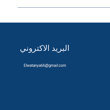
البريد الاكتروني
Elwatanya66@gmail.com