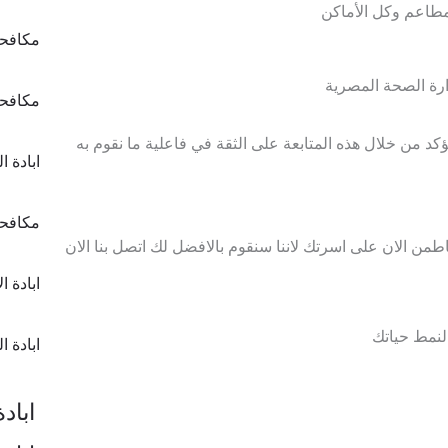
مطاعم وكل الأماكن
مكافحة
ارة الصحة المصرية
مكافحة
كد من خلال هذه المتابعة على الثقة في فاعلية ما نقوم به
ابادة ال
مكافحة
من الان على اسرتك لاننا سنقوم بالافضل لك اتصل بنا الان
ابادة ا
لنمط حياتك
ابادة ا
ابادة