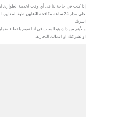
إذا كنت في حاجة لنا فى أي وقت لخدمة الطوارئ او 
على مدار 24 ساعة مكافحة
الثعابين
طبقا لمعاييرنا
اسرتك.
والأهم من ذلك هو السبب في أننا نقوم باعطاء 
او لشركتك او اعمالك التجارية.