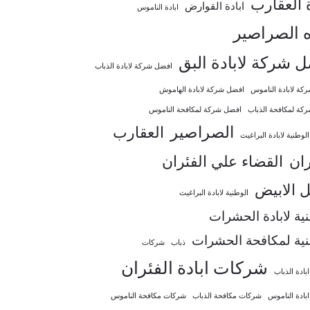
ة العقارب
ابادة القوارض
ابادة الناموس
ه الصراصير
 شركة لابادة البق
افضل شركة لابادة الذباب
كة لابادة الناموس
افضل شركة لابادة الهاموش
كة لمكافحة الذباب
افضل شركة لمكافحة الناموس
الصراصير
العقارب
لوطنية لابادة البراغيث
ران
القضاء علي الفئران
ل الابيض
الوطنية لابادة البراغيث
ية لابادة الحشرات
نية لمكافحة الحشرات
شركات
ذباب
شركات ابادة الفئران
ادة الذباب
بادة الناموس
شركات مكافحة الذباب
شركات مكافحة الناموس