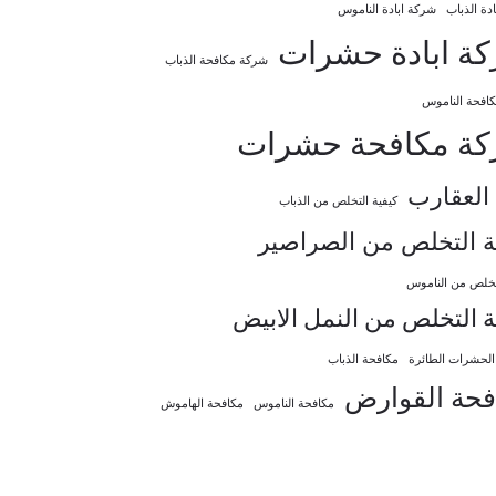
دة الذباب
شركة ابادة الناموس
ة ابادة حشرات
شركة مكافحة الذباب
افحة الناموس
ة مكافحة حشرات
العقارب
كيفية التخلص من الذباب
ة التخلص من الصراصير
لتخلص من الناموس
ة التخلص من النمل الابيض
الحشرات الطائرة
مكافحة الذباب
فحة القوارض
مكافحة الناموس
مكافحة الهاموش