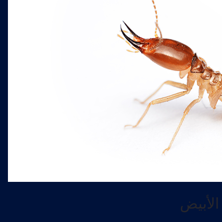
الأبيض