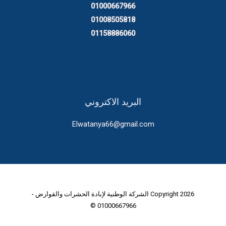
01000667966
01008505818
01158886060
البريد الاكتروني
Elwatanya66@gmail.com
Copyright 2026 الشركة الوطنية لإبادة الحشرات والقوارض -
01000667966 ©