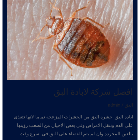
افضل شركة لابادة البق
البق
/
admin
ابادة البق حشرة البق من الحشرات المزعجة تماما لانها تتغذى
على الدم وتنقل الامراض وفى بعض الاحيان من الصعب رؤيتها
بالعين المجردة وان لم يتم القضاء على البق فى اسرع وقت