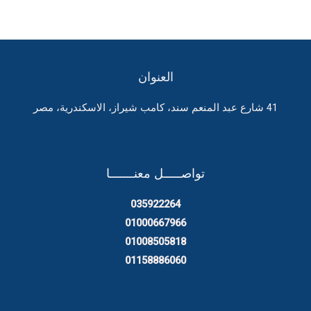
الأبيض
العنوان
41 شارع عبد المنعم سند، كامب شيراز، الاسكندرية، مصر
تواصـــــل معنـــــــا
035922264
01000667966
01008505818
01158886060