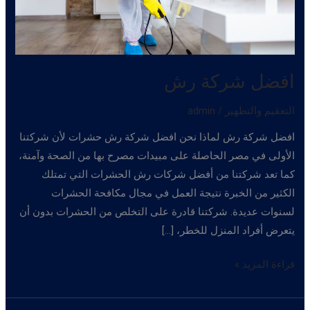
افضل شركة رش
التعقيم والتطهير
/
admin
افضل شركة رش لماذا نحن افضل شركة رش حشرات لأن شركتنا
الأولى في مصر الحاصلة على مبيدات مصرح بها من الصحة وآمنة،
كما تعد شركتنا من أفضل شركات رش الحشرات التي تمتلك
الكثير من الخبرة نتيجة العمل في مجال مكافحة الحشرات
لسنوات عديدة. شركتنا قادرة على التخلص من الحشرات بدون أن
يتعرض أفراد المنزل للخطر، […]
افضل
قراءة المزيد »
شركة
رش